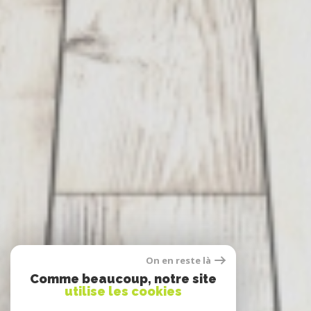
On en reste là
Comme beaucoup, notre site
utilise les cookies