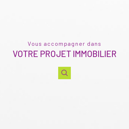
Vous accompagner dans
VOTRE PROJET IMMOBILIER