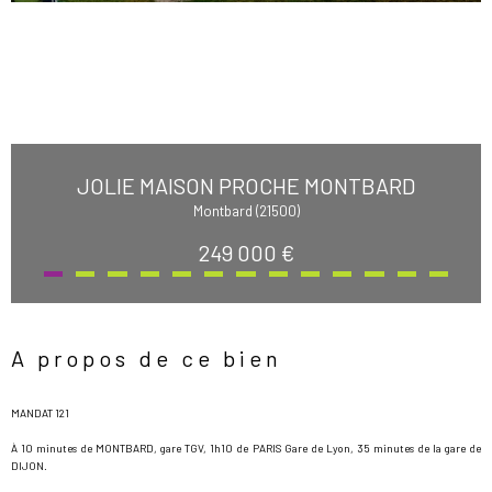
JOLIE MAISON PROCHE MONTBARD
Montbard (21500)
249 000 €
A propos de ce bien
MANDAT 121
À 10 minutes de MONTBARD, gare TGV, 1h10 de PARIS Gare de Lyon, 35 minutes de la gare de
DIJON.