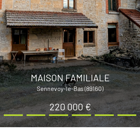
MAISON FAMILIALE
Sennevoy-le-Bas (89160)
220 000 €