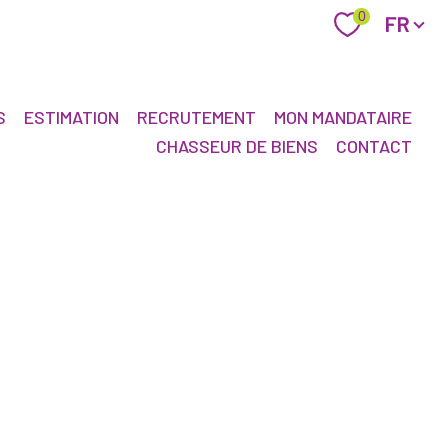
Langue
0
FR
S
ESTIMATION
RECRUTEMENT
MON MANDATAIRE
CHASSEUR DE BIENS
CONTACT