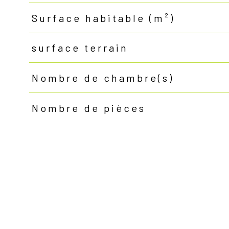
Surface habitable (m²)
surface terrain
Nombre de chambre(s)
Nombre de pièces