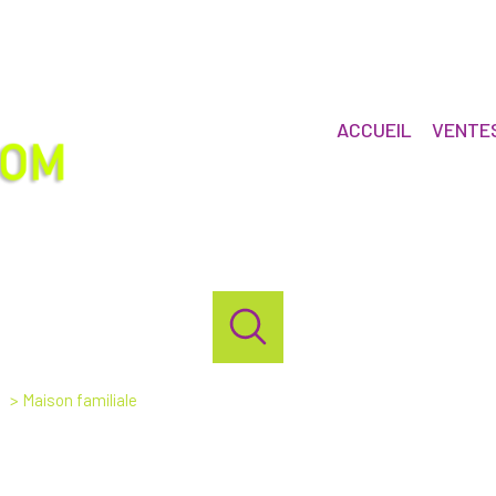
ACCUEIL
VENTE
Maison familiale