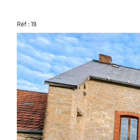
Réf : 19