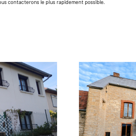
ous contacterons le plus rapidement possible.