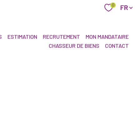
Langue
0
FR
S
ESTIMATION
RECRUTEMENT
MON MANDATAIRE
CHASSEUR DE BIENS
CONTACT