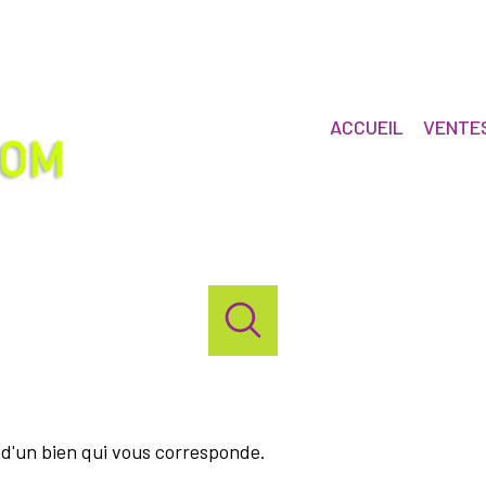
ACCUEIL
VENTE
d'un bien qui vous corresponde.