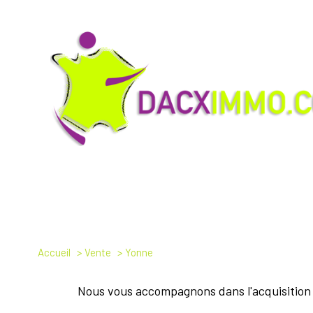
Accueil
Vente
Yonne
Nous vous accompagnons dans l'acquisition 