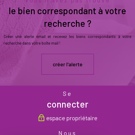
le bien correspondant à votre
recherche ?
Créer une alerte email et recevez les biens correspondants à votre
recherche dans votre boîte mail !
créer l'alerte
Se
connecter
espace propriétaire
Nous