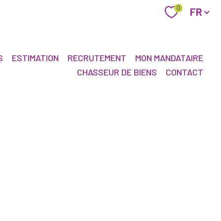
Langue
0
FR
S
ESTIMATION
RECRUTEMENT
MON MANDATAIRE
CHASSEUR DE BIENS
CONTACT