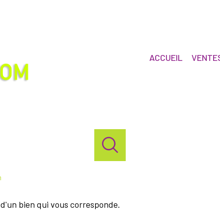
ACCUEIL
VENTE
n
d'un bien qui vous corresponde.