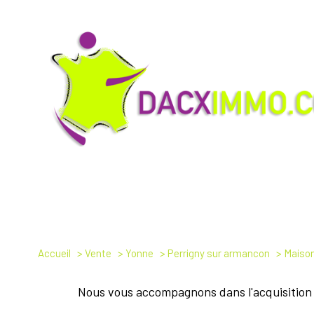
Accueil
Vente
Yonne
Perrigny sur armancon
Maiso
Nous vous accompagnons dans l'acquisition 