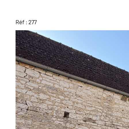
Réf : 277