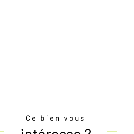
Ce bien vous
intéresse ?