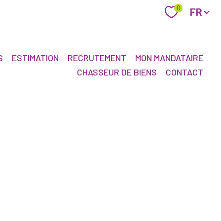
Langue
0
FR
S
ESTIMATION
RECRUTEMENT
MON MANDATAIRE
CHASSEUR DE BIENS
CONTACT