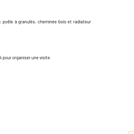
 poêle à granulés, cheminée bois et radiateur
 pour organiser une visite.