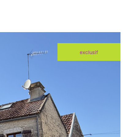
exclusif