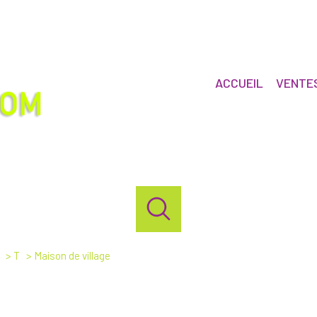
ACCUEIL
VENTE
T
Maison de village