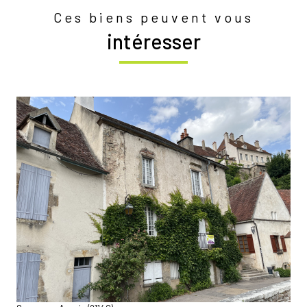
Ces biens peuvent vous
intéresser
voir le bien