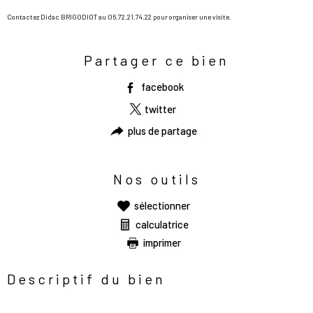
Contactez Didac BRIGODIOT au 06.72.21.74.22 pour organiser une visite.
Partager ce bien
facebook
twitter
plus de partage
Nos outils
sélectionner
calculatrice
imprimer
Descriptif du bien