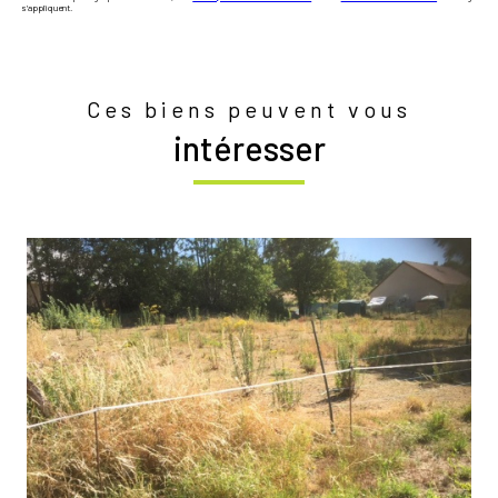
s'appliquent.
Ces biens peuvent vous
intéresser
voir le bien