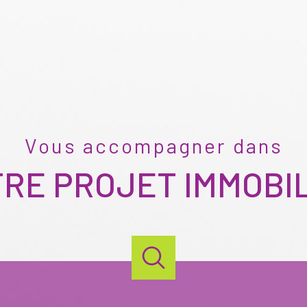
Vous accompagner dans
RE PROJET IMMOBI
Ville