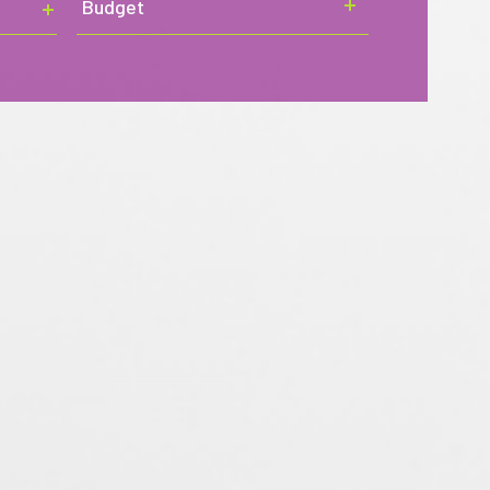
Budget