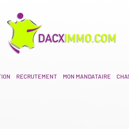
TION
RECRUTEMENT
MON MANDATAIRE
CHA